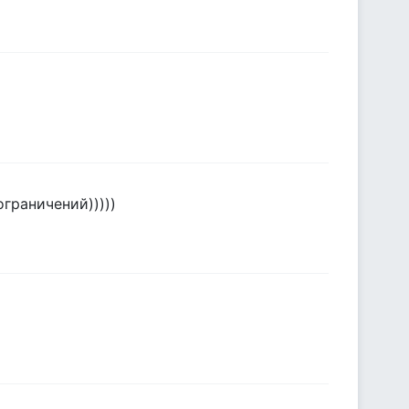
граничений)))))