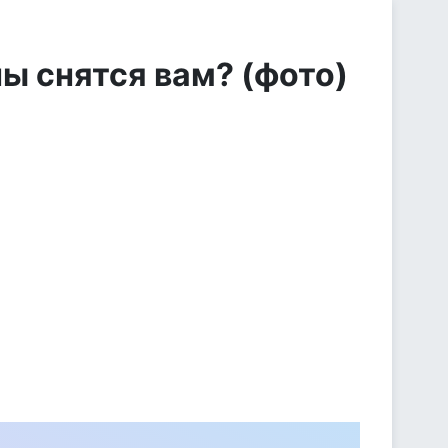
ы снятся вам? (фото)