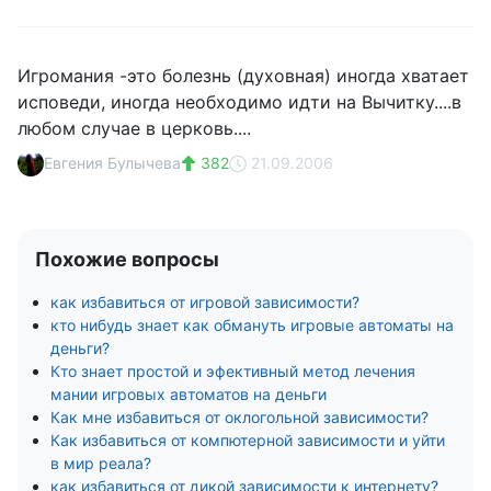
Игромания -это болезнь (духовная) иногда хватает
исповеди, иногда необходимо идти на Вычитку....в
любом случае в церковь....
Евгения Булычева
382
21.09.2006
Похожие вопросы
как избавиться от игровой зависимости?
кто нибудь знает как обмануть игровые автоматы на
деньги?
Кто знает простой и эфективный метод лечения
мании игровых автоматов на деньги
Как мне избавиться от оклогольной зависимости?
Как избавиться от компютерной зависимости и уйти
в мир реала?
как избавиться от дикой зависимости к интернету?