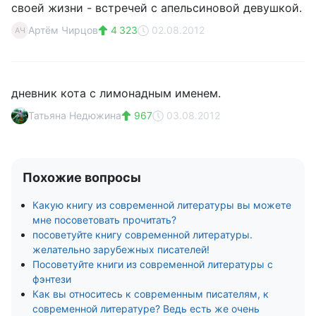
своей жизни - встречей с апельсиновой девушкой.
Артём Чирцов
4 323
02.08.2012
АЧ
дневник кота с лимонадным именем.
Татьяна Недюжина
967
03.08.2012
Похожие вопросы
Какую книгу из современной литературы вы можете
мне посоветовать прочитать?
посоветуйте книгу современной литературы.
желательно зарубежных писателей!
Посоветуйте книги из современной литературы с
фэнтези
Как вы относитесь к современным писателям, к
современной литературе? Ведь есть же очень