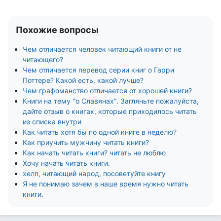
Похожие вопросы
Чем отличается человек читающий книги от не
читающего?
Чем отличается перевод серии книг о Гарри
Поттере? Какой есть, какой лучше?
Чем графоманство отличается от хорошей книги?
Книги на тему "о Славянах". Загляньте пожалуйста,
дайте отзыв о книгах, которые приходилось читать
из списка внутри
Как читать хотя бы по одной книге в неделю?
Как приучить мужчину читать книги?
Как начать читать книги? читать не люблю
Хочу начать читать книги.
хелп, читающий народ, посоветуйте книгу
Я не понимаю зачем в наше время нужно читать
книги.