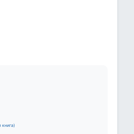
 книга)