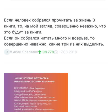
Если человек собрался прочитать за жизнь 3
книги, то, на мой взгляд, совершенно неважно, что
это будут за книги.
Если он собрался читать много и всерьез, то
совершенно неважно, какие три из них выделить.
!! Абай Shadatov
98 778
17.08.2018
!А