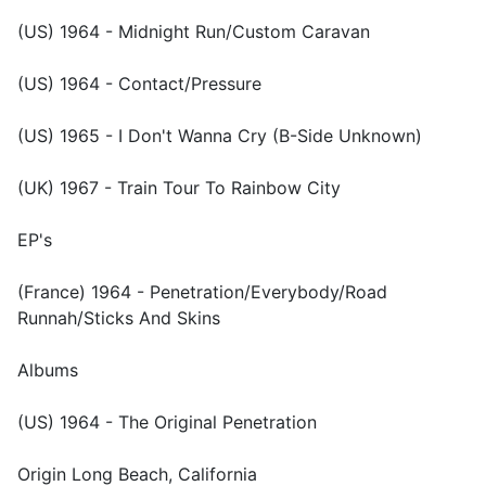
(US) 1964 - Midnight Run/Custom Caravan
(US) 1964 - Contact/Pressure
(US) 1965 - I Don't Wanna Cry (B-Side Unknown)
(UK) 1967 - Train Tour To Rainbow City
EP's
(France) 1964 - Penetration/Everybody/Road
Runnah/Sticks And Skins
Albums
(US) 1964 - The Original Penetration
Origin Long Beach, California