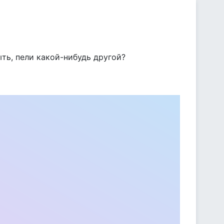
ыть, пели какой-нибудь другой?