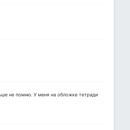
льше не помню. У меня на обложке тетради