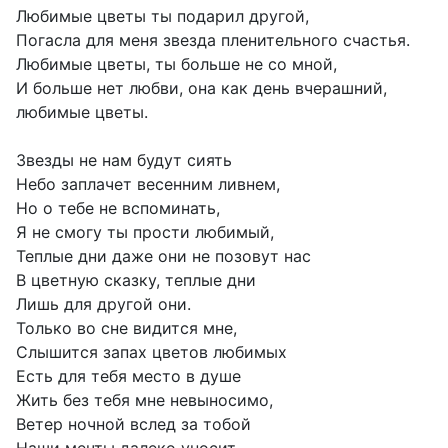
Любимые цветы ты подарил другой,
Погасла для меня звезда пленительного счастья.
Любимые цветы, ты больше не со мной,
И больше нет любви, она как день вчерашний,
любимые цветы.
Звезды не нам будут сиять
Небо заплачет весенним ливнем,
Но о тебе не вспоминать,
Я не смогу ты прости любимый,
Теплые дни даже они не позовут нас
В цветную сказку, теплые дни
Лишь для другой они.
Только во сне видится мне,
Слышится запах цветов любимых
Есть для тебя место в душе
Жить без тебя мне невыносимо,
Ветер ночной вслед за тобой