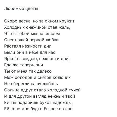
Любимые цветы
Скоро весна, но за окном кружит
Холодных снежинок стая жаль,
Что с тобой мы не вдвоем
Снег нашей первой любви
Растаял нежности дни
Были они в небе для нас
Яркою звездою, нежности дни,
Где же теперь они.
Ты от меня так далеко
Меж холодов и снегов колючих
Не сберегли нашу любовь
Солнце вдруг стало холодной тучей
И для другой взгляд нежный твой
Ей ты подаришь букет надежды,
Ей, а не мне будто бы все во сне.