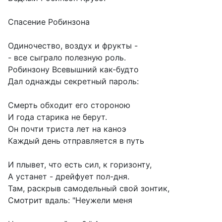
Спасение Робинзона
Одиночество, воздух и фрукты -
- все сыграло полезную роль.
Робинзону Всевышний как-будто
Дал однажды секретный пароль:
Смерть обходит его стороною
И года старика не берут.
Он почти триста лет на каноэ
Каждый день отправляется в путь
И плывет, что есть сил, к горизонту,
А устанет - дрейфует пол-дня.
Там, раскрыв самодельный свой зонтик,
Смотрит вдаль: "Неужели меня