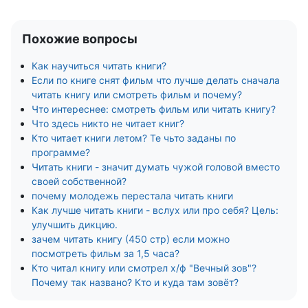
Похожие вопросы
Как научиться читать книги?
Если по книге снят фильм что лучше делать сначала
читать книгу или смотреть фильм и почему?
Что интереснее: смотреть фильм или читать книгу?
Что здесь никто не читает книг?
Кто читает книги летом? Те чьто заданы по
программе?
Читать книги - значит думать чужой головой вместо
своей собственной?
почему молодежь перестала читать книги
Как лучше читать книги - вслух или про себя? Цель:
улучшить дикцию.
зачем читать книгу (450 стр) если можно
посмотреть фильм за 1,5 часа?
Кто читал книгу или смотрел х/ф "Вечный зов"?
Почему так названо? Кто и куда там зовёт?