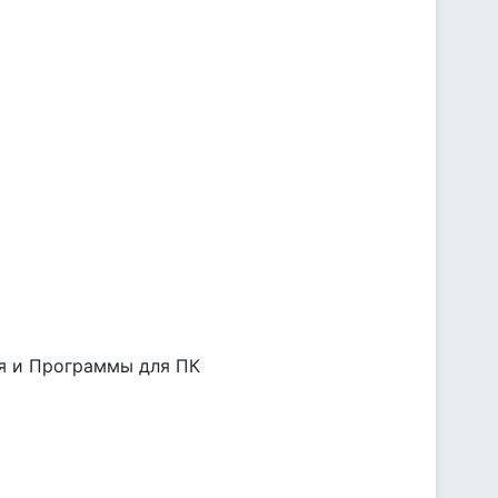
ния и Программы для ПК