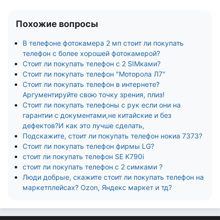
Похожие вопросы
В телефоне фотокамера 2 мп стоит ли покупать
телефон с более хорошей фотокамерой?
Стоит ли покупать телефон с 2 SIMками?
Стоит ли покупать телефон "Моторола Л7"
Стоит ли покупать телефон в интернете?
Аргументируйте свою точку зрения, плиз!
Стоит ли покупать телефоны с рук если они на
гарантии с документами,не китайские и без
дефектов?И как это лучше сделать,
Подскажите, стоит ли покупать телефон нокиа 7373?
Стоит ли покупать телефон фирмы LG?
стоит ли покупать телефон SE K790i
стоит ли покупать телефон с 2 симками ?
Люди добрые, скажите стоит ли покупать телефон на
маркетплейсах? Ozon, Яндекс маркет и тд?