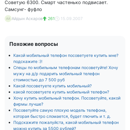
Советую 6300. Смарт частенько подвисает.
Самсунг- фуфло
Айдын Аскаров
261
15.09.2007
АА
Похожие вопросы
Какой мобильный телефон посоветуете купить мне?
подскажите :)!
Спецы по мобильным телефонам посоветуйте! Хочу
мужу на д/р подарить мобильный телефон
стоимостью до 7 500 руб
Какой посоветуете купить мобильный?
какой посоветуете купить мобильный телефон?
Хочу купить мобильный телефон. Посоветуйте, какой
фирмы лучше?
Посоветуйте самую плохую модель телефона,
которая быстро сломается, будет глючить и т. д.
Подскажите пожалуйста, какой мобильный телефон
можно купить за 5500 рублей?