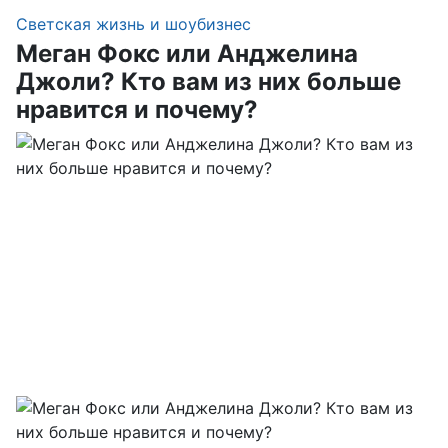
Светская жизнь и шоубизнес
Меган Фокс или Анджелина
Джоли? Кто вам из них больше
нравится и почему?