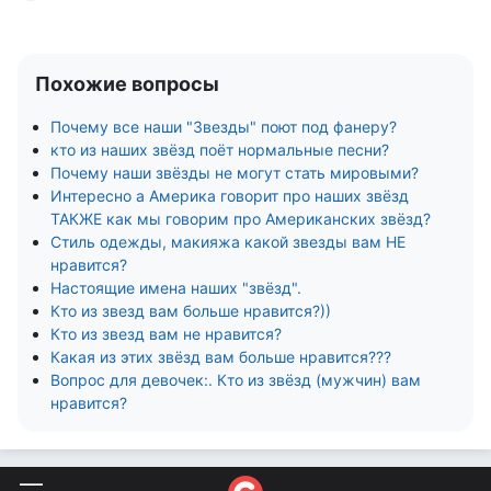
Похожие вопросы
Почему все наши "Звезды" поют под фанеру?
кто из наших звёзд поёт нормальные песни?
Почему наши звёзды не могут стать мировыми?
Интересно а Америка говорит про наших звёзд
ТАКЖЕ как мы говорим про Американских звёзд?
Стиль одежды, макияжа какой звезды вам НЕ
нравится?
Настоящие имена наших "звёзд".
Кто из звезд вам больше нравится?))
Кто из звезд вам не нравится?
Какая из этих звёзд вам больше нравится???
Вопрос для девочек:. Кто из звёзд (мужчин) вам
нравится?