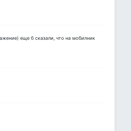
ажение) еще б сказали, что на мобилник