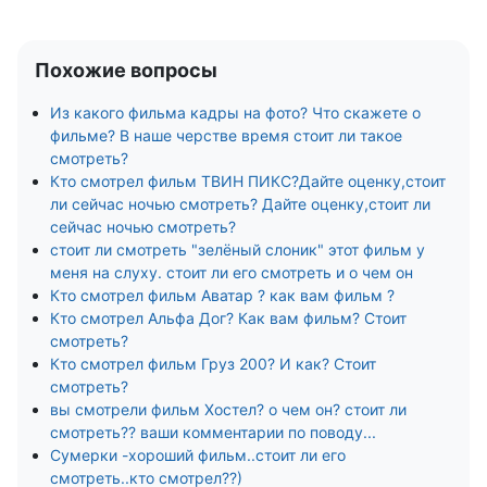
Похожие вопросы
Из какого фильма кадры на фото? Что скажете о
фильме? В наше черстве время стоит ли такое
смотреть?
Кто смотрел фильм ТВИН ПИКС?Дайте оценку,стоит
ли сейчас ночью смотреть? Дайте оценку,стоит ли
сейчас ночью смотреть?
стоит ли смотреть "зелёный слоник" этот фильм у
меня на слуху. стоит ли его смотреть и о чем он
Кто смотрел фильм Аватар ? как вам фильм ?
Кто смотрел Альфа Дог? Как вам фильм? Стоит
смотреть?
Кто смотрел фильм Груз 200? И как? Стоит
смотреть?
вы смотрели фильм Хостел? о чем он? стоит ли
смотреть?? ваши комментарии по поводу...
Сумерки -хороший фильм..стоит ли его
смотреть..кто смотрел??)