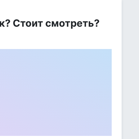
ак? Стоит смотреть?