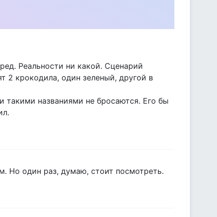
ред. Реальности ни какой. Сценарий
т 2 крокодила, один зеленый, другой в
и такими названиями не бросаются. Его бы
ил.
. Но один раз, думаю, стоит посмотреть.