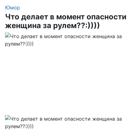
Юмор
Что делает в момент опасности
женщина за рулем??:))))