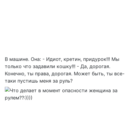
В машине. Она: - Идиот, кретин, придурок!!! Мы
только что задавили кошку!!! - Да, дорогая.
Конечно, ты права, дорогая. Может быть, ты все-
таки пустишь меня за руль?