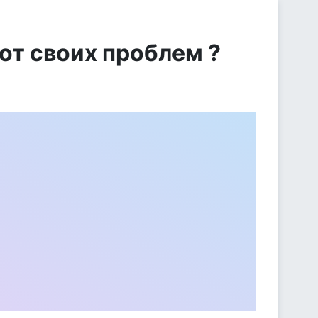
от своих проблем ?