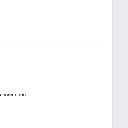
 своих проб…