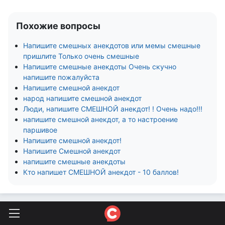
Похожие вопросы
Напишите смешных анекдотов или мемы смешные
пришлите Только очень смешные
Напишите смешные анекдоты Очень скучно
напишите пожалуйста
Напишите смешной анекдот
народ напишите смешной анекдот
Люди, напишите СМЕШНОЙ анекдот! ! Очень надо!!!
напишите смешной анекдот, а то настроение
паршивое
Напишите смешной анекдот!
Напишите Смешной анекдот
напишите смешные анекдоты
Кто напишет СМЕШНОЙ анекдот - 10 баллов!