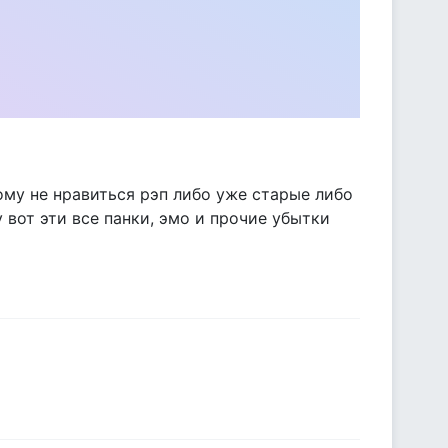
кому не нравиться рэп либо уже старые либо
 вот эти все панки, эмо и прочие убытки