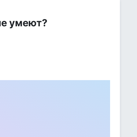
не умеют?