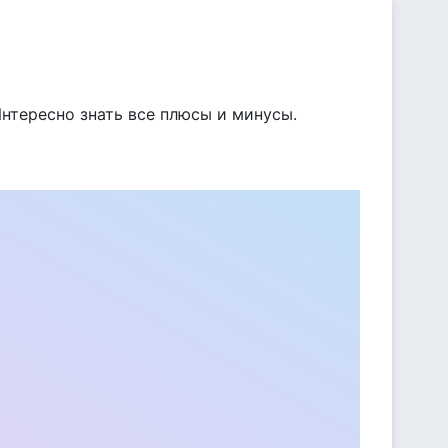
Интересно знать все плюсы и минусы.