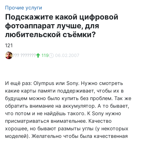
Прочие услуги
Подскажите какой цифровой
фотоаппарат лучше, для
любительской съёмки?
121
??? ???????
119
06.02.2007
И ещё раз: Olympus или Sony. Нужно смотреть
какие карты памяти поддерживает, чтобы их в
будущем можно было купить без проблем. Так же
обратить внимание на аккумулятор. А то бывает,
что потом и не найдёшь такого. К Sony нужно
присматриваться внимательнее. Качество
хорошее, но бывают размыты углы (у некоторых
моделей). Желательно чтобы была качественная