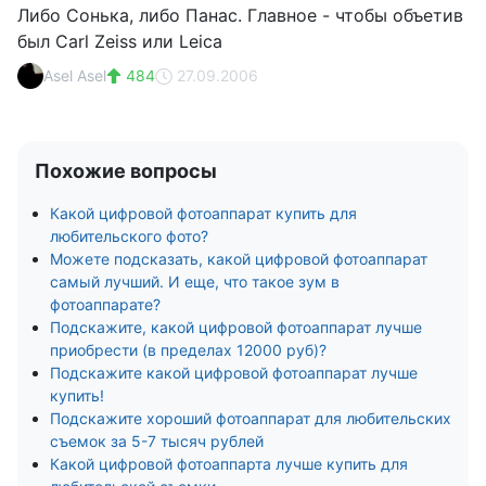
Либо Сонька, либо Панас. Главное - чтобы объетив
был Carl Zeiss или Leica
Asel Asel
484
27.09.2006
Похожие вопросы
Какой цифровой фотоаппарат купить для
любительского фото?
Можете подсказать, какой цифровой фотоаппарат
самый лучший. И еще, что такое зум в
фотоаппарате?
Подскажите, какой цифровой фотоаппарат лучше
приобрести (в пределах 12000 руб)?
Подскажите какой цифровой фотоаппарат лучше
купить!
Подскажите хороший фотоаппарат для любительских
съемок за 5-7 тысяч рублей
Какой цифровой фотоаппарта лучше купить для