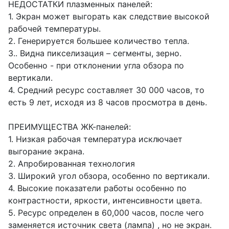
НЕДОСТАТКИ плазменных панелей:
1. Экран может выгорать как следствие высокой
рабочей температуры.
2. Генерируется большее количество тепла.
3.. Видна пикселизация – сегменты, зерно.
Особенно - при отклонении угла обзора по
вертикали.
4. Средний ресурс составляет 30 000 часов, то
есть 9 лет, исходя из 8 часов просмотра в день.
ПРЕИМУЩЕСТВА ЖК-панелей:
1. Низкая рабочая температура исключает
выгорание экрана.
2. Апробированная технология
3. Широкий угол обзора, особенно по вертикали.
4. Высокие показатели работы особенно по
контрастности, яркости, интенсивности цвета.
5. Ресурс определен в 60,000 часов, после чего
заменяется источник света (лампа) , но не экран.