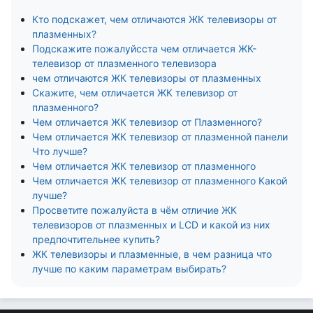
Кто подскажет, чем отличаются ЖК телевизоры от
плазменных?
Подскажите пожалуйсста чем отличается ЖК-
телевизор от плазменного телевизора
чем отличаются ЖК телевизоры от плазменных
Скажите, чем отличается ЖК телевизор от
плазменного?
Чем отличается ЖК телевизор от Плазменного?
Чем отличается ЖК телевизор от плазменной панели
Что лучше?
Чем отличается ЖК телевизор от плазменного
Чем отличается ЖК телевизор от плазменного Какой
лучше?
Просветите пожалуйста в чём отличие ЖК
телевизоров от плазменных и LCD и какой из них
предпочтительнее купить?
ЖК телевизоры и плазменные, в чем разница что
лучше по каким параметрам выбирать?