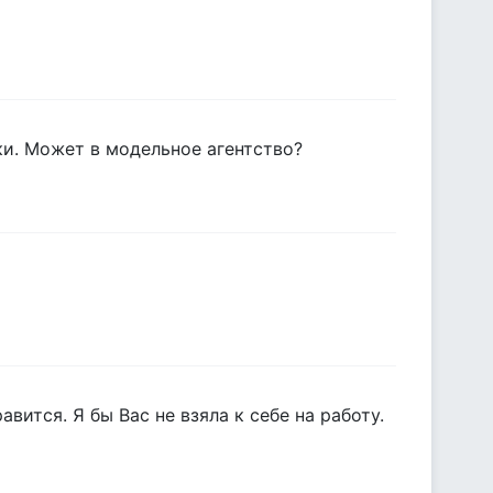
ики. Может в модельное агентство?
вится. Я бы Вас не взяла к себе на работу.