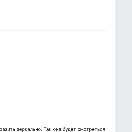
бразить зеркально. Так она будет смотреться