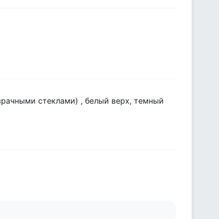
зрачными стеклами) , белый верх, темный