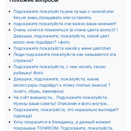
Подскажите пожалуйста,мне лучше с челкой или
без,не знаю,отращивать или оставлять
подскажите пожалуйста оче важно ваше мнение!!!
Очень хочется поменяться (в плане цвета волос)!! !
Девушки, подскажите, пожалуйста, какой цвет
волос мне подойдет? +фото
Подскажите пожалуйста какой у меня цветотип
Люди подскажите пожалуйста как называется эта
стрижка?
Подскажите пожалуйста, с чем носить такую
рубашку! Фото
Девушки, подскажите, пожалуйста, какие
аксессуары подойдут к этому платью (макси) ?
(клатч, обувь, ювелирка)
На счёт внешности... Подскажите пожалуйста..
Нужны ваши советы! Описание и фото внутри...
Подскажите, пожалуйста, это нормально выглядит?
(одежда)
Хочу покрасится в блондинку, в данный момент
покрашена ТОНИКОМ. Подскажите, пожалуйста,