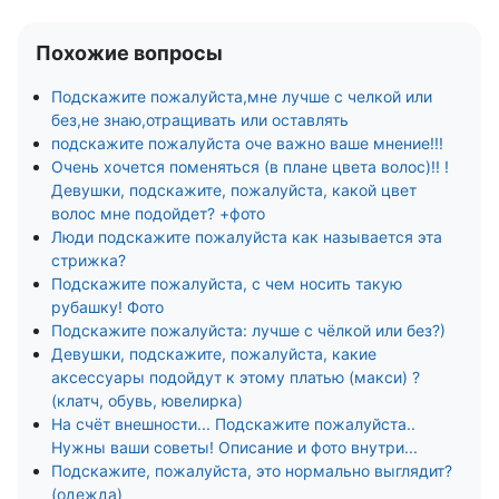
Похожие вопросы
Подскажите пожалуйста,мне лучше с челкой или
без,не знаю,отращивать или оставлять
подскажите пожалуйста оче важно ваше мнение!!!
Очень хочется поменяться (в плане цвета волос)!! !
Девушки, подскажите, пожалуйста, какой цвет
волос мне подойдет? +фото
Люди подскажите пожалуйста как называется эта
стрижка?
Подскажите пожалуйста, с чем носить такую
рубашку! Фото
Подскажите пожалуйста: лучше с чёлкой или без?)
Девушки, подскажите, пожалуйста, какие
аксессуары подойдут к этому платью (макси) ?
(клатч, обувь, ювелирка)
На счёт внешности... Подскажите пожалуйста..
Нужны ваши советы! Описание и фото внутри...
Подскажите, пожалуйста, это нормально выглядит?
(одежда)