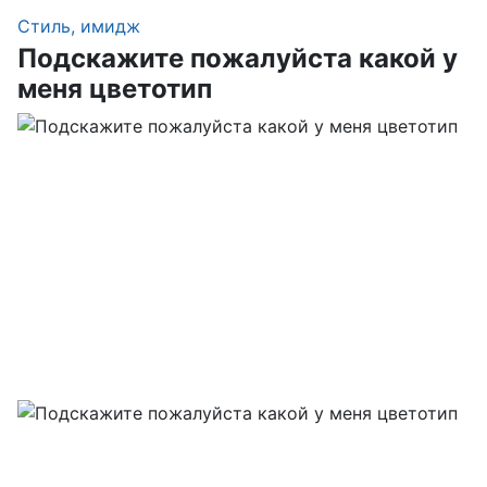
Стиль, имидж
Подскажите пожалуйста какой у
меня цветотип