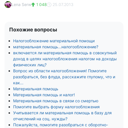
Lena Serw
1 048
25.07.2013
Похожие вопросы
Налогообложение материальной помощи
материальная помощь...налогообложение?
включается ли материальная помощь в совокупный
доход в целях налогообложения налогом на доходы
физических лиц?
Вопрос из области налогообложения! Помогите
разобраться, без флуда, расскажите глупому, что и
как...
Материальная помощь
Материальная помощь и налог!
Материальная помощь в связи со смертью
Помогите выбрать форму налогообложения
Учитывается ли материальная помощь в базу для
отчислений на соц. нужды?
Пожалуйста, помогите разобраться с оборотно-