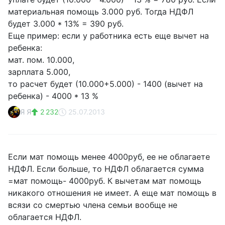
материальная помощь 3.000 руб. Тогда НДФЛ
будет 3.000 * 13% = 390 руб.
Еще пример: если у работника есть еще вычет на
ребенка:
мат. пом. 10.000,
зарплата 5.000,
то расчет будет (10.000+5.000) - 1400 (вычет на
ребенка) - 4000 * 13 %
Я Я
2 232
25.07.2013
Если мат помощь менее 4000руб, ее не облагаете
НДФЛ. Если больше, то НДФЛ облагается сумма
=мат помощь- 4000руб. К вычетам мат помощь
никакого отношения не имеет. А еще мат помощь в
всязи со смертью члена семьи вообще не
облагается НДФЛ.