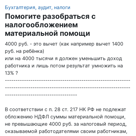
Бухгалтерия, аудит, налоги
Помогите разобраться с
налогообложением
материальной помощи
4000 руб. - это вычет (как например вычет 1400
руб. на ребёнка)
или на 4000 тысячи я должен уменьшить доход
работника и лишь потом результат умножить на
13% ?
-----------------------------------------------------------
-----------------------------------------------------------
----------------------------------
В соответствии с п. 28 ст. 217 НК РФ не подлежат
обложению НДФЛ суммы материальной помощи,
не превышающие 4000 руб. за налоговый период,
оказываемой работодателями своим работникам,