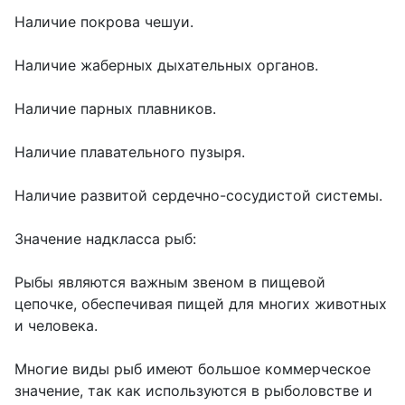
Наличие покрова чешуи.
Наличие жаберных дыхательных органов.
Наличие парных плавников.
Наличие плавательного пузыря.
Наличие развитой сердечно-сосудистой системы.
Значение надкласса рыб:
Рыбы являются важным звеном в пищевой
цепочке, обеспечивая пищей для многих животных
и человека.
Многие виды рыб имеют большое коммерческое
значение, так как используются в рыболовстве и