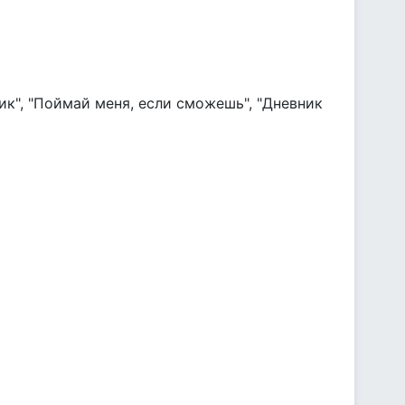
ик", "Поймай меня, если сможешь", "Дневник