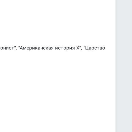
онист", "Американская история Х", "Царство