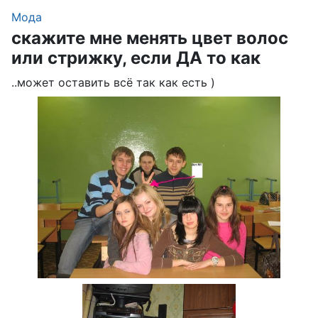
Мода
скажите мне менять цвет волос
или стрижку, если ДА то как
..может оставить всё так как есть )