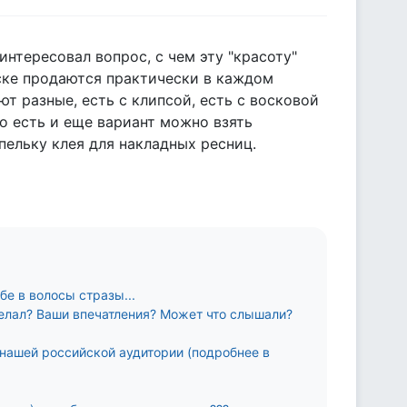
интересовал вопрос, с чем эту "красоту"
еске продаются практически в каждом
т разные, есть с клипсой, есть с восковой
но есть и еще вариант можно взять
пельку клея для накладных ресниц.
бе в волосы стразы...
делал? Ваши впечатления? Может что слышали?
нашей российской аудитории (подробнее в