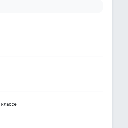
 классе