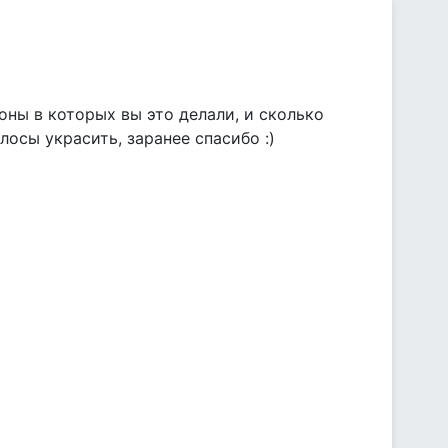
оны в которых вы это делали, и сколько
лосы украсить, заранее спасибо :)