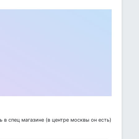
 в спец магазине (в центре москвы он есть)