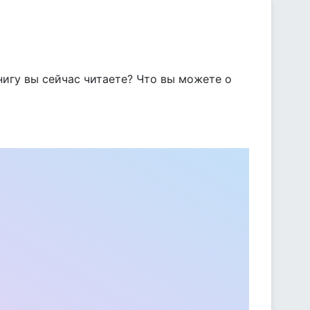
нигу вы сейчас читаете? Что вы можете о