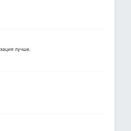
зация лучше.