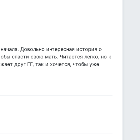
 сначала. Довольно интересная история о
бы спасти свою мать. Читается легко, но к
жает друг ГГ, так и хочется, чтобы уже