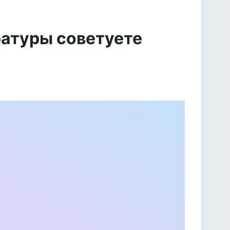
ратуры советуете