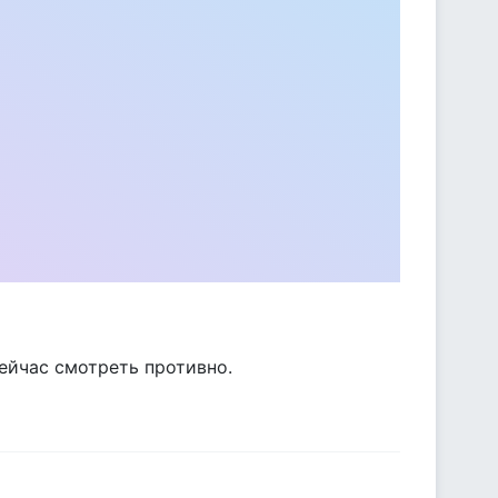
сейчас смотреть противно.