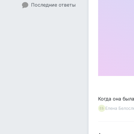
Последние ответы
Когда она была
Елена Белос
ЕБ