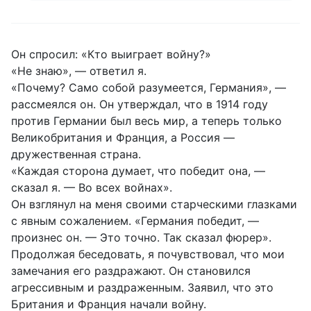
Он спросил: «Кто выиграет войну?»
«Не знаю», — ответил я.
«Почему? Само собой разумеется, Германия», —
рассмеялся он. Он утверждал, что в 1914 году
против Германии был весь мир, а теперь только
Великобритания и Франция, а Россия —
дружественная страна.
«Каждая сторона думает, что победит она, —
сказал я. — Во всех войнах».
Он взглянул на меня своими старческими глазками
с явным сожалением. «Германия победит, —
произнес он. — Это точно. Так сказал фюрер».
Продолжая беседовать, я почувствовал, что мои
замечания его раздражают. Он становился
агрессивным и раздраженным. Заявил, что это
Британия и Франция начали войну.