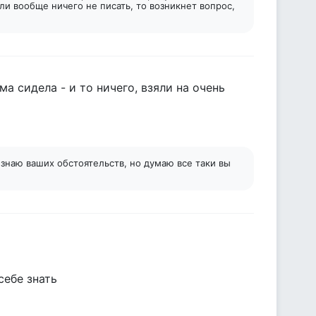
ли вообще ничего не писать, то возникнет вопрос,
ма сидела - и то ничего, взяли на очень
знаю ваших обстоятельств, но думаю все таки вы
себе знать