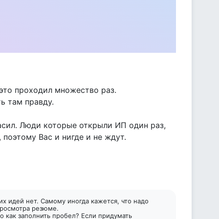
 это проходил множество раз.
ь там правду.
ласил. Люди которые открыли ИП один раз,
 поэтому Вас и нигде и не ждут.
их идей нет. Самому иногда кажется, что надо
просмотра резюме.
но как заполнить пробел? Если придумать