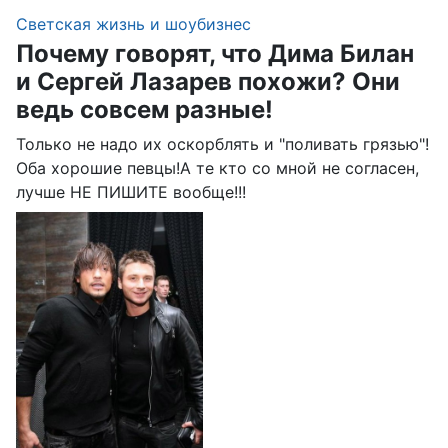
Светская жизнь и шоубизнес
Почему говорят, что Дима Билан
и Сергей Лазарев похожи? Они
ведь совсем разные!
Только не надо их оскорблять и "поливать грязью"!
Оба хорошие певцы!А те кто со мной не согласен,
лучше НЕ ПИШИТЕ вообще!!!