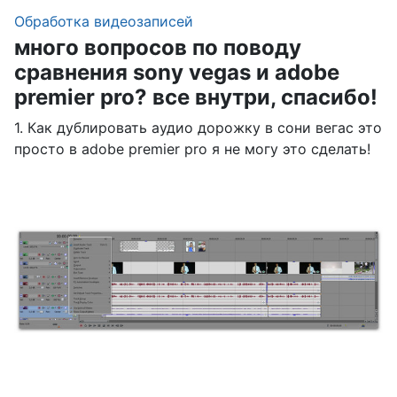
Обработка видеозаписей
много вопросов по поводу
сравнения sony vegas и adobe
premier pro? все внутри, спасибо!
1. Как дублировать аудио дорожку в сони вегас это
просто в adobe premier pro я не могу это сделать!