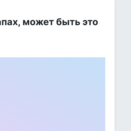
апах, может быть это