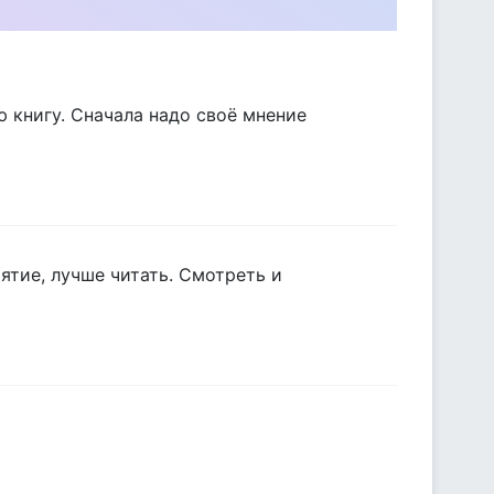
ю книгу. Сначала надо своё мнение
ятие, лучше читать. Смотреть и