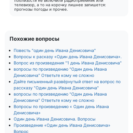
поблизости не включили радиоприемник или
телевизор, а то на корочку лишнее запишется:
прогнозы погоды и прочее.
Похожие вопросы
Повесть "один день Ивана Денисовича"
Вопросы к расказу «Один день Ивана Денисовича».
Вопрос из произведения "1 день Ивана Денисовича"
вопросы по произведению "Один день Ивана
Денисовича" Ответьте кому не сложно
Дайте письменный развёрнутый ответ на вопрос по
рассказу "Один день Ивана Денисовича"
вопросы по произведению "Один день Ивана
Денисовича" Ответьте кому не сложно
Вопросы по произведению « Один день Ивана
Денисовича»
Один день Ивана Денисовича. Вопросы
Произведение «Один день Ивана Денисовича»
Вопрос