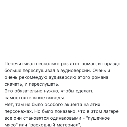
Перечитывал несколько раз этот роман, и гораздо
больше переслушивал в аудиоверсии. Очень и
очень рекомендую аудиверсию этого романа
скачать, и переслушать.
Это обязательно нужно, чтобы сделать
самостоятельные выводы.
Нет, там не было особого акцента на этих
персонажах. Но было показано, что в этом лагере
все они становятся одинаковыми - "пушечное
мясо" или "расходный материал",