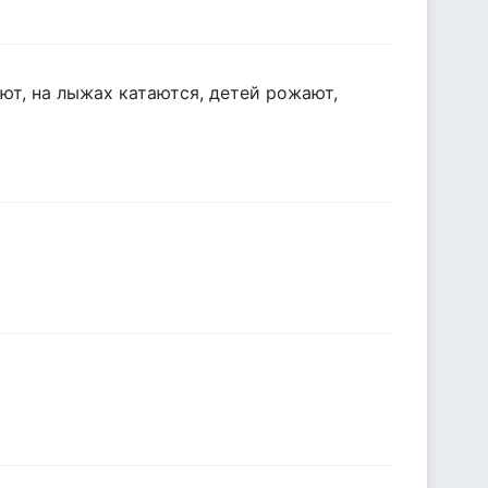
ют, на лыжах катаются, детей рожают,