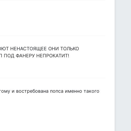
 ПОЮТ НЕНАСТОЯЩЕЕ ОНИ ТОЛЬКО
П ПОД ФАНЕРУ НЕПРОКАТИТ!
тому и востребована попса именно такого