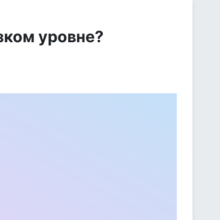
зком уровне?