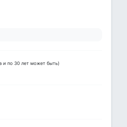
а и по 30 лет может быть)