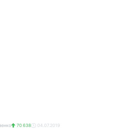
зенко
70 638
04.07.2019