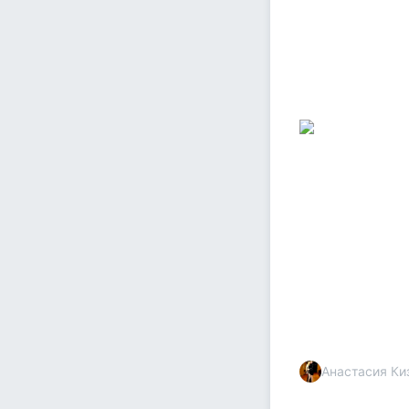
Анастасия Ки