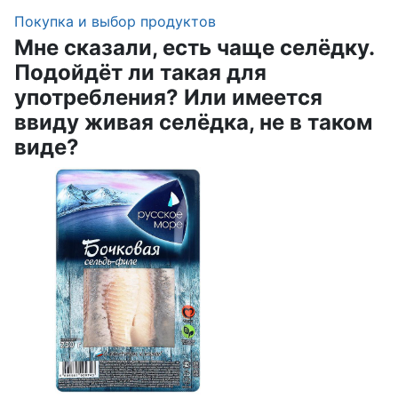
Покупка и выбор продуктов
Мне сказали, есть чаще селёдку.
Подойдёт ли такая для
употребления? Или имеется
ввиду живая селёдка, не в таком
виде?