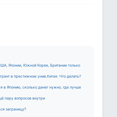
США, Японии, Южной Корее, Британии только
 грант в престижном унив.Китая. Что делать?
я в Японию, сколько денег нужно, где лучше
ещё пару вопросов внутри
ься заграницу?